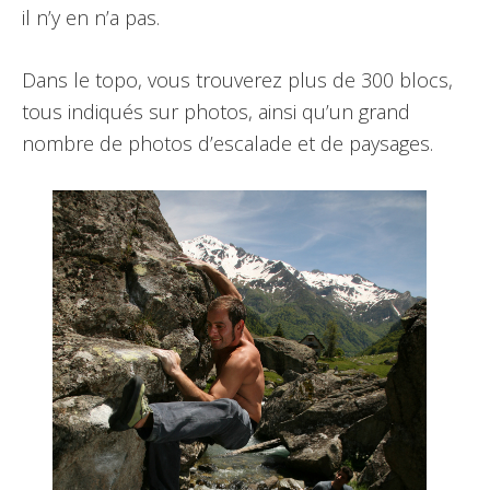
il n’y en n’a pas.
Dans le topo, vous trouverez plus de 300 blocs,
tous indiqués sur photos, ainsi qu’un grand
nombre de photos d’escalade et de paysages.