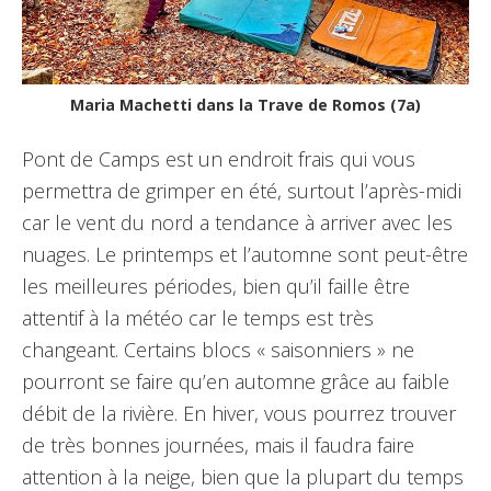
Maria Machetti dans la Trave de Romos (7a)
Pont de Camps est un endroit frais qui vous
permettra de grimper en été, surtout l’après-midi
car le vent du nord a tendance à arriver avec les
nuages. Le printemps et l’automne sont peut-être
les meilleures périodes, bien qu’il faille être
attentif à la météo car le temps est très
changeant. Certains blocs « saisonniers » ne
pourront se faire qu’en automne grâce au faible
débit de la rivière. En hiver, vous pourrez trouver
de très bonnes journées, mais il faudra faire
attention à la neige, bien que la plupart du temps