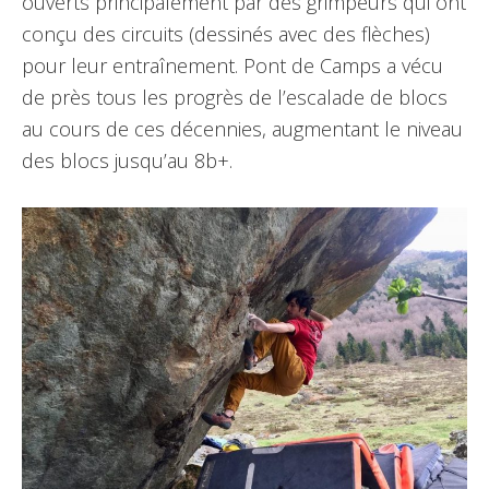
ouverts principalement par des grimpeurs qui ont
conçu des circuits (dessinés avec des flèches)
pour leur entraînement. Pont de Camps a vécu
de près tous les progrès de l’escalade de blocs
au cours de ces décennies, augmentant le niveau
des blocs jusqu’au 8b+.