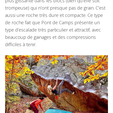
plus glissante dans les blocs (bien qu’elle soit
trompeuse) qui n’ont presque pas de grain. C’est
aussi une roche très dure et compacte. Ce type
de roche fait que Pont de Camps présente un
type d’escalade très particulier et attractif, avec
beaucoup de gainages et des compressions
difficiles à tenir.