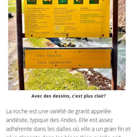
Avec des dessins, c’est plus clair?
La roche est une variété de granit appelée
andésite, typique des Andes. Elle est assez
adhérente dans les dalles où elle a un grain fin et