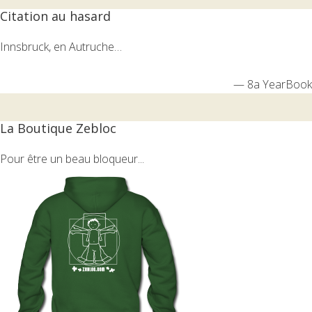
Citation au hasard
Innsbruck, en Autruche…
—
8a YearBook
La Boutique Zebloc
Pour être un beau bloqueur...