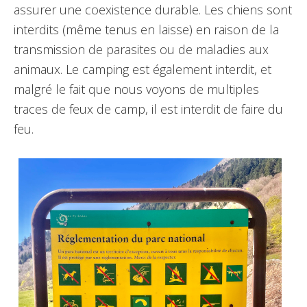
assurer une coexistence durable. Les chiens sont
interdits (même tenus en laisse) en raison de la
transmission de parasites ou de maladies aux
animaux. Le camping est également interdit, et
malgré le fait que nous voyons de multiples
traces de feux de camp, il est interdit de faire du
feu.