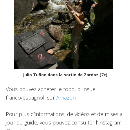
Julio Tuñon dans la sortie de Zardoz (7c)
Vous pouvez acheter le topo, bilingue
franco/espagnol, sur
Amazon
Pour plus d’informations, de vidéos et de mises à
jour du guide, vous pouvez consulter l’Instagram