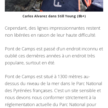
Carlos Alvarez dans Still Young (8b+)
Cependant, des lignes impressionnantes restent
non libérées en raison de leur haute difficulté.
Pont de Camps est passé d’un endroit inconnu et
oublié ces dernières années à un endroit très
populaire, surtout en été.
Pont de Camps est situé à 1300 mètres au-
dessus du niveau de la mer dans le Parc National
des Pyrénées françaises. C’est un site sensible et
nous devons nous conformer strictement à la
réglementation actuelle du Parc National pour