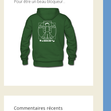
Pour être un beau bloqueur...
Commentaires récents