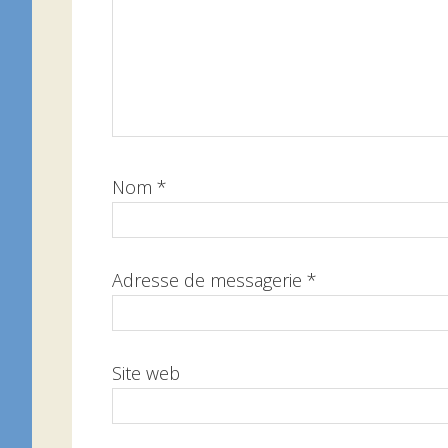
Nom
*
Adresse de messagerie
*
Site web