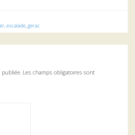
er
,
escalade
,
gerac
 publiée.
Les champs obligatoires sont