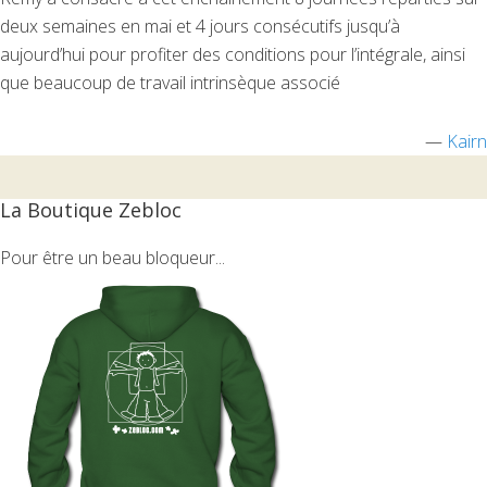
deux semaines en mai et 4 jours consécutifs jusqu’à
aujourd’hui pour profiter des conditions pour l’intégrale, ainsi
que beaucoup de travail intrinsèque associé
—
Kairn
La Boutique Zebloc
Pour être un beau bloqueur...