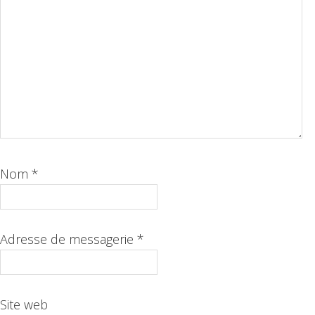
Nom
*
Adresse de messagerie
*
Site web