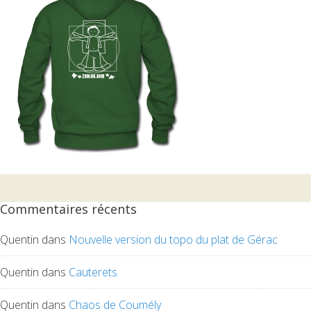
Commentaires récents
Quentin
dans
Nouvelle version du topo du plat de Gérac
Quentin
dans
Cauterets
Quentin
dans
Chaos de Coumély