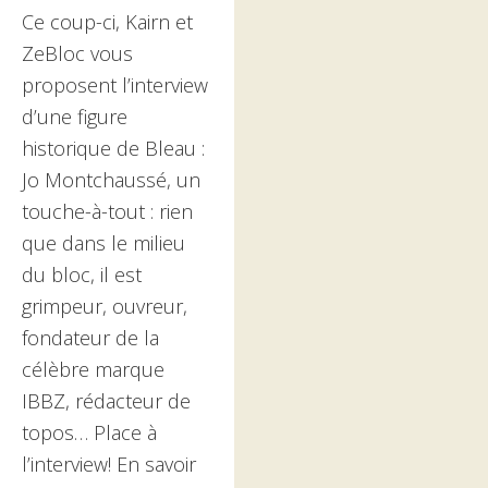
Ce coup-ci, Kairn et
ZeBloc vous
proposent l’interview
d’une figure
historique de Bleau :
Jo Montchaussé, un
touche-à-tout : rien
que dans le milieu
du bloc, il est
grimpeur, ouvreur,
fondateur de la
célèbre marque
IBBZ, rédacteur de
topos… Place à
l’interview! En savoir