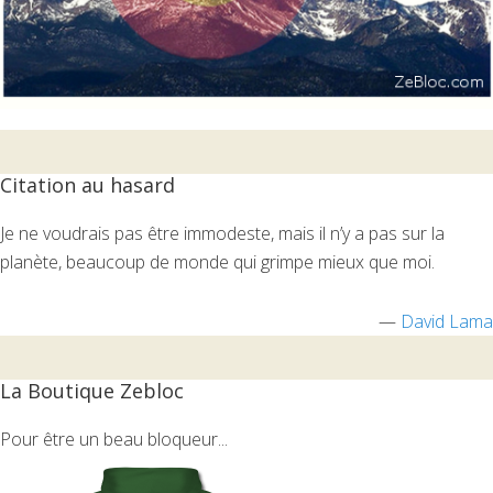
Citation au hasard
Je ne voudrais pas être immodeste, mais il n’y a pas sur la
planète, beaucoup de monde qui grimpe mieux que moi.
—
David Lama
La Boutique Zebloc
Pour être un beau bloqueur...