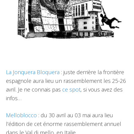
La Jonquera Bloquera
: juste derrière la frontière
espagnole aura lieu un rassemblement les 25-26
avril. Je ne connais pas
ce spot
, si vous avez des
infos…
Melloblocco
: du 30 avril au 03 mai aura lieu
l’édition de cet énorme rassemblement annuel
dans le Val di mello, en Italie.