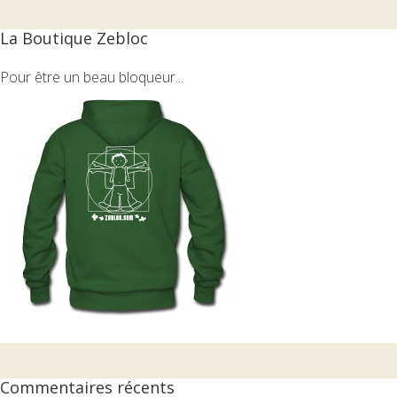
La Boutique Zebloc
Pour être un beau bloqueur...
Commentaires récents