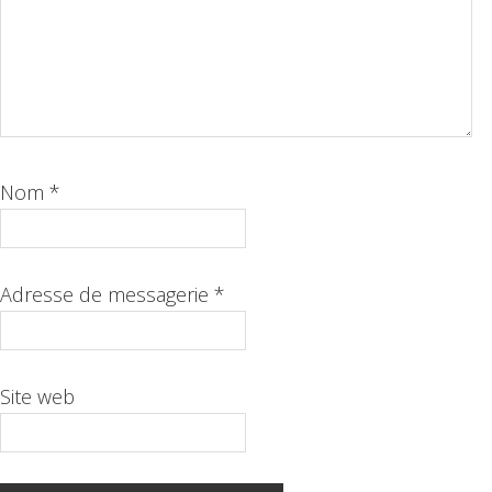
Nom
*
Adresse de messagerie
*
Site web