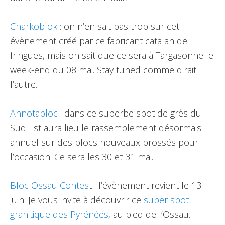
Charkoblok
: on n’en sait pas trop sur cet
évènement créé par ce fabricant catalan de
fringues, mais on sait que ce sera à Targasonne le
week-end du 08 mai. Stay tuned comme dirait
l’autre.
Annotabloc
: dans ce superbe spot de grès du
Sud Est aura lieu le rassemblement désormais
annuel sur des blocs nouveaux brossés pour
l’occasion. Ce sera les 30 et 31 mai.
Bloc Ossau Contes
t : l’évènement revient le 13
juin. Je vous invite à découvrir ce
super spot
granitique des Pyrénées
, au pied de l’Ossau.