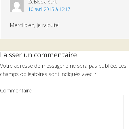
ZeBloc
a écrit
10 avril 2015 à 12:17
Merci bien, je rajoute!
Laisser un commentaire
Votre adresse de messagerie ne sera pas publiée.
Les
champs obligatoires sont indiqués avec
*
Commentaire