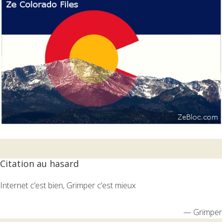
Citation au hasard
Internet c’est bien, Grimper c’est mieux
—
Grimper