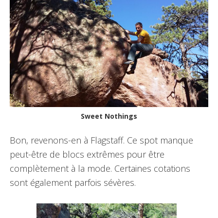
Sweet Nothings
Bon, revenons-en à Flagstaff. Ce spot manque
peut-être de blocs extrêmes pour être
complètement à la mode. Certaines cotations
sont également parfois sévères.