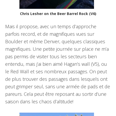
Chris Lesher on the Beer Barrel Rock (V6)
Mais il propose, avec un temps d’approche
parfois record, et de magnifiques vues sur
Boulder et même Denver, quelques classiques
magnifiques. Une petite journée sur place ne m’a
pas permis de visiter tous les secteurs bien
entendu, mais j’ai bien aimé Hagan’s wall (V5), ou
le Red Wall et ses nombreux passages. On peut
de plus trouver des passages dans lesquels ont
peut grimper seul, sans une armée de pads et de
pareurs. Cela peut être reposant au sortir d’une
saison dans les chaos d’altitude!