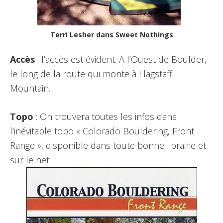
Terri Lesher dans Sweet Nothings
Accès
: l’accès est évident. A l’Ouest de Boulder,
le long de la route qui monte à Flagstaff
Mountain.
Topo
: On trouvera toutes les infos dans
l’inévitable topo « Colorado Bouldering, Front
Range », disponible dans toute bonne librairie et
sur le net.