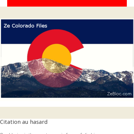
Citation au hasard