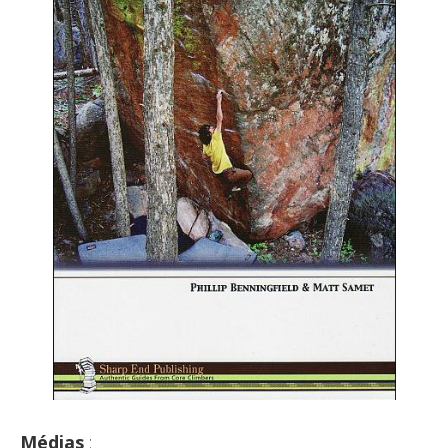
Médias
: