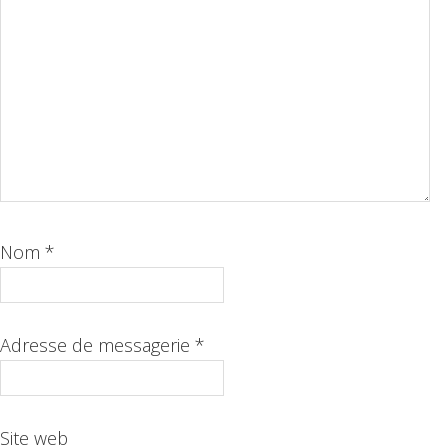
Nom
*
Adresse de messagerie
*
Site web