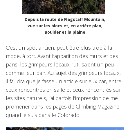
Depuis la route de Flagstaff Mountain,
vue sur les blocs et, en arrière plan,
Boulder et la plaine
C’est un spot ancien, peut-être plus trop à la
mode, à tort. Avant l’apparition des murs et des
pans, les grimpeurs locaux l’utilisaient un peu
comme leur pan. Au sujet des grimpeurs locaux,
il faudra que je fasse un article sur eux car, entre
ceux rencontrés en salle et ceux rencontrés sur
les sites naturels, j’ai parfois l’impression de me
promener dans les pages de Climbing Magazine
quand je suis dans le Colorado.