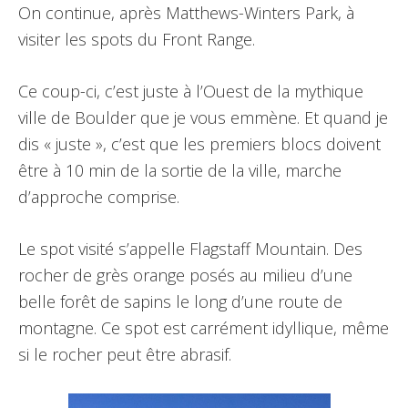
On continue, après Matthews-Winters Park, à
visiter les spots du Front Range.
Ce coup-ci, c’est juste à l’Ouest de la mythique
ville de Boulder que je vous emmène. Et quand je
dis « juste », c’est que les premiers blocs doivent
être à 10 min de la sortie de la ville, marche
d’approche comprise.
Le spot visité s’appelle Flagstaff Mountain. Des
rocher de grès orange posés au milieu d’une
belle forêt de sapins le long d’une route de
montagne. Ce spot est carrément idyllique, même
si le rocher peut être abrasif.