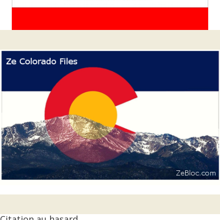
Citation au hasard