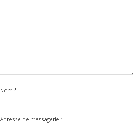
Nom
*
Adresse de messagerie
*