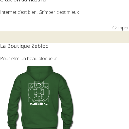
Internet c’est bien, Grimper c’est mieux
—
Grimper
La Boutique Zebloc
Pour être un beau bloqueur...