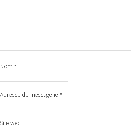
Nom
*
Adresse de messagerie
*
Site web