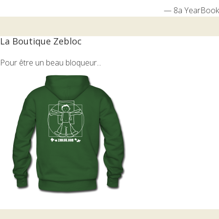
—
8a YearBook
La Boutique Zebloc
Pour être un beau bloqueur...