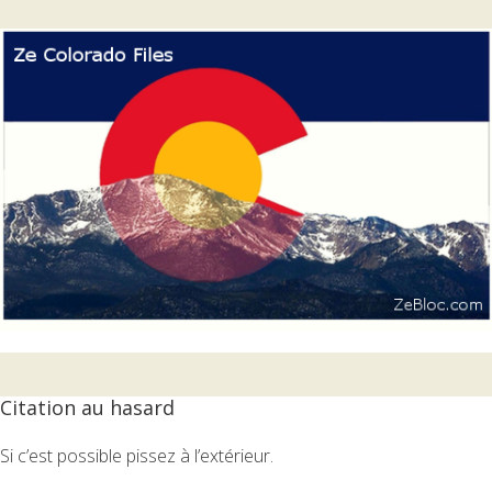
Citation au hasard
Si c’est possible pissez à l’extérieur.