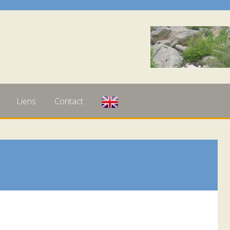
Liens
Contact