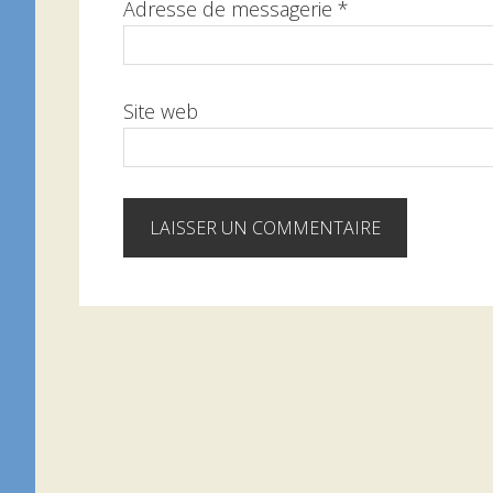
Adresse de messagerie
*
Site web