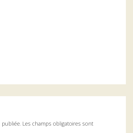
 publiée.
Les champs obligatoires sont