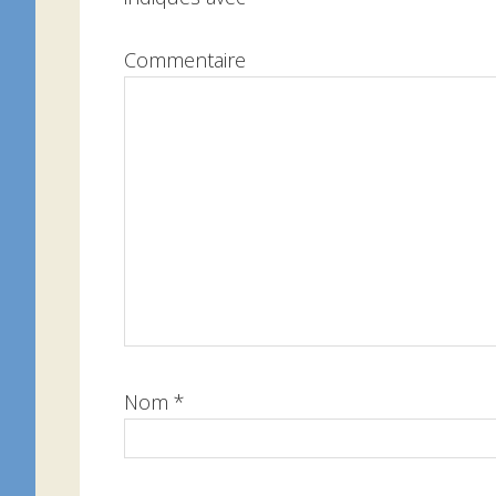
Commentaire
Nom
*