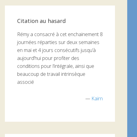
Citation au hasard
Rémy a consacré à cet enchainement 8
journées réparties sur deux semaines
en mai et 4 jours consécutifs jusqu’à
aujourd’hui pour profiter des
conditions pour l’intégrale, ainsi que
beaucoup de travail intrinsèque
associé
—
Kairn