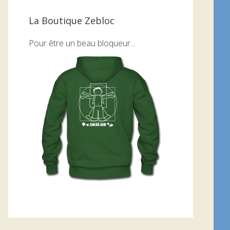
La Boutique Zebloc
Pour être un beau bloqueur...