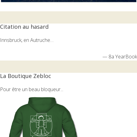
Citation au hasard
Innsbruck, en Autruche…
—
8a YearBook
La Boutique Zebloc
Pour être un beau bloqueur...