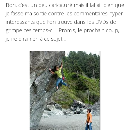
Bon, c’est un peu caricaturé mais il fallait bien que
je fasse ma sortie contre les commentaires hyper
intéressants que l’on trouve dans les DVDs de
grimpe ces temps-ci… Promis, le prochain coup,
je ne dirai rien à ce sujet…