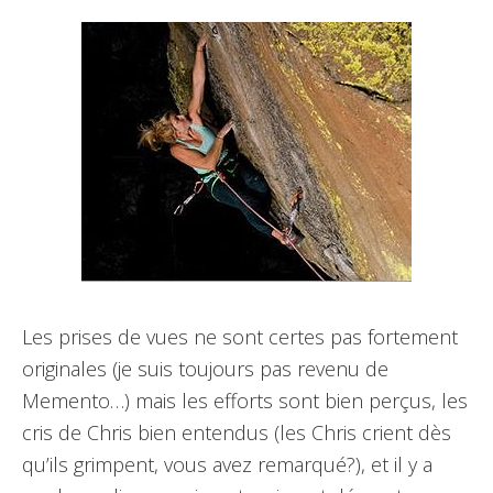
Les prises de vues ne sont certes pas fortement
originales (je suis toujours pas revenu de
Memento…) mais les efforts sont bien perçus, les
cris de Chris bien entendus (les Chris crient dès
qu’ils grimpent, vous avez remarqué?), et il y a