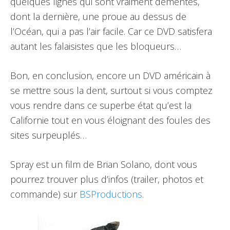
quelques lignes qui sont vraiment démentes,
dont la dernière, une proue au dessus de
l’Océan, qui a pas l’air facile. Car ce DVD satisfera
autant les falaisistes que les bloqueurs…
Bon, en conclusion, encore un DVD américain à
se mettre sous la dent, surtout si vous comptez
vous rendre dans ce superbe état qu’est la
Californie tout en vous éloignant des foules des
sites surpeuplés…
Spray est un film de Brian Solano, dont vous
pourrez trouver plus d’infos (trailer, photos et
commande) sur
BSProductions
.