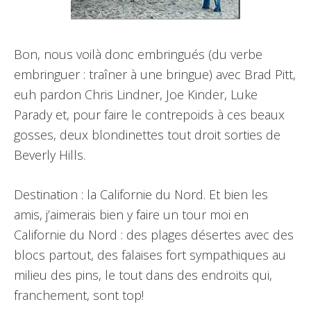
Bon, nous voilà donc embringués (du verbe
embringuer : traîner à une bringue) avec Brad Pitt,
euh pardon Chris Lindner, Joe Kinder, Luke
Parady et, pour faire le contrepoids à ces beaux
gosses, deux blondinettes tout droit sorties de
Beverly Hills.
Destination : la Californie du Nord. Et bien les
amis, j’aimerais bien y faire un tour moi en
Californie du Nord : des plages désertes avec des
blocs partout, des falaises fort sympathiques au
milieu des pins, le tout dans des endroits qui,
franchement, sont top!