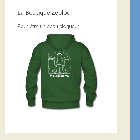
La Boutique Zebloc
Pour être un beau bloqueur...