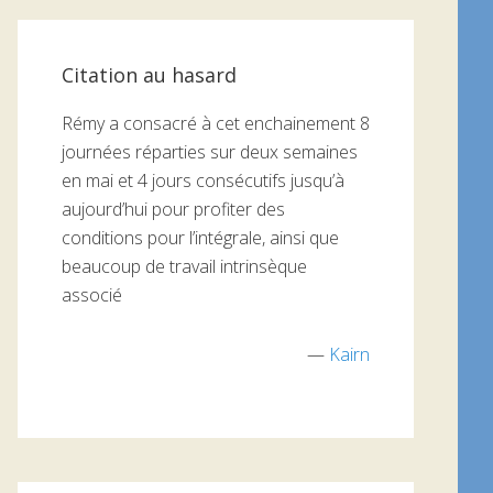
Citation au hasard
Rémy a consacré à cet enchainement 8
journées réparties sur deux semaines
en mai et 4 jours consécutifs jusqu’à
aujourd’hui pour profiter des
conditions pour l’intégrale, ainsi que
beaucoup de travail intrinsèque
associé
—
Kairn