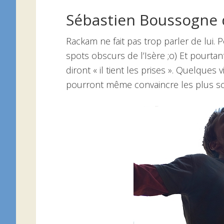
Sébastien Boussogne 
Rackam ne fait pas trop parler de lui
spots obscurs de l’Isère ;o) Et pourtan
diront « il tient les prises ». Quelques 
pourront même convaincre les plus sce