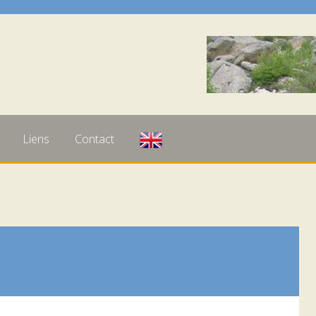
Liens
Contact