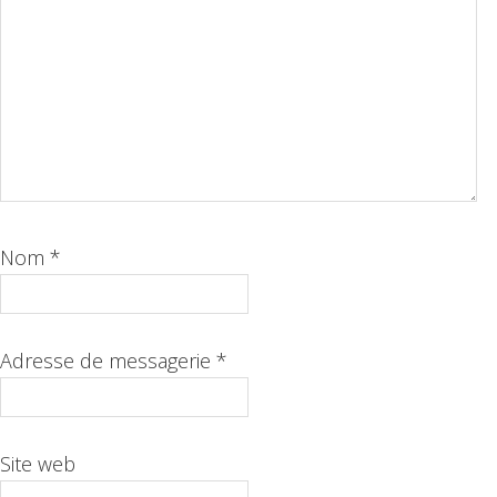
Nom
*
Adresse de messagerie
*
Site web