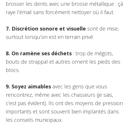
brosser les dents avec une brosse métallique : çà
raye l’émail sans forcément nettoyer où il faut.
7. Discrétion sonore et visuelle
sont de mise,
surtout lorsqu’on est en terrain privé.
8. On ramène ses déchets
: trop de mégots,
bouts de strappal et autres ornent les pieds des
blocs.
9. Soyez aimables
avec les gens que vous
rencontrez, même avec les chasseurs (je sais,
c’est pas évident). Ils ont des moyens de pression
importants et sont souvent bien implantés dans
les conseils municipaux.