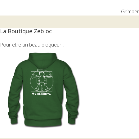
—
Grimper
La Boutique Zebloc
Pour être un beau bloqueur...