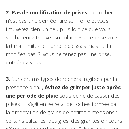
2. Pas de modification de prises.
Le rocher
n’est pas une denrée rare sur Terre et vous
trouverez bien un peu plus loin ce que vous
souhaiteriez trouver sur place. Si une prise vous
fait mal, limitez le nombre d’essais mais ne la
modifiez pas. Si vous ne tenez pas une prise,
entraînez-vous…
3.
Sur certains types de rochers fragilisés par la
présence d’eau,
évitez de grimper juste après
une période de pluie
sous peine de casser des
prises : il s’agit en général de roches formée par
la cimentation de grains de petites dimensions :
certains calcaires ,des grès, des granites en cours