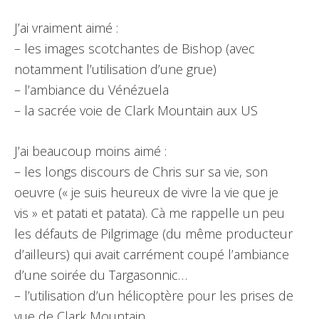
J’ai vraiment aimé :
– les images scotchantes de Bishop (avec
notamment l’utilisation d’une grue)
– l’ambiance du Vénézuela
– la sacrée voie de Clark Mountain aux US
J’ai beaucoup moins aimé :
– les longs discours de Chris sur sa vie, son
oeuvre (« je suis heureux de vivre la vie que je
vis » et patati et patata). Cà me rappelle un peu
les défauts de Pilgrimage (du même producteur
d’ailleurs) qui avait carrément coupé l’ambiance
d’une soirée du Targasonnic…
– l’utilisation d’un hélicoptère pour les prises de
vue de Clark Mountain.