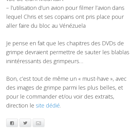
– l’utilisation d’un avion pour filmer l’avion dans
lequel Chris et ses copains ont pris place pour
aller faire du bloc au Vénézuela
Je pense en fait que les chapitres des DVDs de
grimpe devraient permettre de sauter les blablas
inintéressants des grimpeurs…
Bon, c’est tout de même un « must-have », avec
des images de grimpe parmi les plus belles, et
pour le commander et/ou voir des extraits,
direction le
site dédié
.
Facebook
Twitter
Email