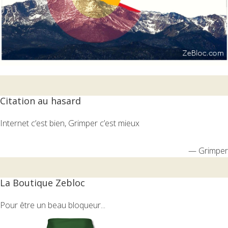
Citation au hasard
Internet c’est bien, Grimper c’est mieux
—
Grimper
La Boutique Zebloc
Pour être un beau bloqueur...