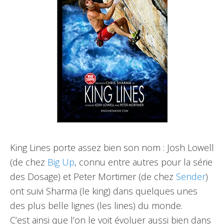
King Lines porte assez bien son nom : Josh Lowell
(de chez
Big Up
, connu entre autres pour la série
des Dosage) et Peter Mortimer (de chez
Sender
)
ont suivi Sharma (le king) dans quelques unes
des plus belle lignes (les lines) du monde.
C’est ainsi que l’on le voit évoluer aussi bien dans