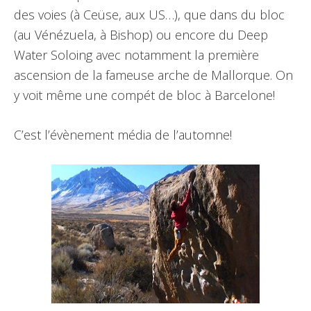
des voies (à Ceüse, aux US…), que dans du bloc
(au Vénézuela, à Bishop) ou encore du Deep
Water Soloing avec notamment la première
ascension de la fameuse arche de Mallorque. On
y voit même une compét de bloc à Barcelone!
C’est l’évènement média de l’automne!