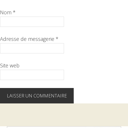
Nom
*
Adresse de messagerie
*
Site web