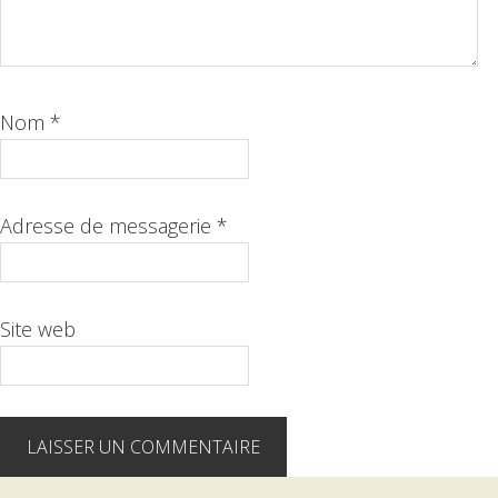
Nom
*
Adresse de messagerie
*
Site web