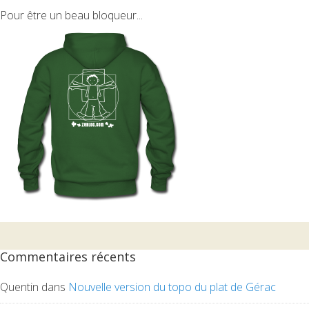
Pour être un beau bloqueur...
Commentaires récents
Quentin
dans
Nouvelle version du topo du plat de Gérac