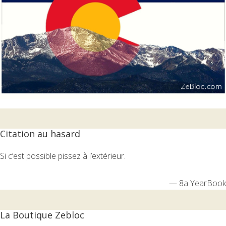
Citation au hasard
Si c’est possible pissez à l’extérieur.
—
8a YearBook
La Boutique Zebloc