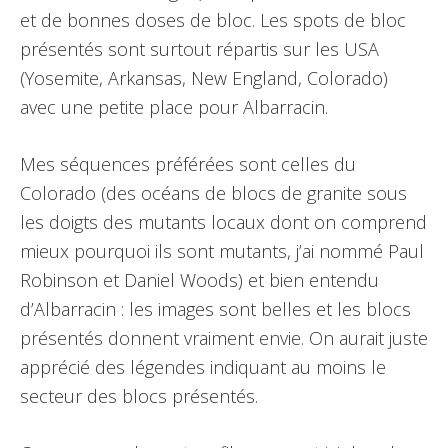
et de bonnes doses de bloc. Les spots de bloc
présentés sont surtout répartis sur les USA
(Yosemite, Arkansas, New England, Colorado)
avec une petite place pour Albarracin.
Mes séquences préférées sont celles du
Colorado (des océans de blocs de granite sous
les doigts des mutants locaux dont on comprend
mieux pourquoi ils sont mutants, j’ai nommé Paul
Robinson et Daniel Woods) et bien entendu
d’Albarracin : les images sont belles et les blocs
présentés donnent vraiment envie. On aurait juste
apprécié des légendes indiquant au moins le
secteur des blocs présentés.