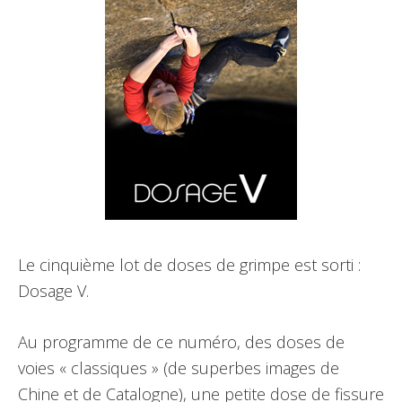
Le cinquième lot de doses de grimpe est sorti :
Dosage V.
Au programme de ce numéro, des doses de
voies « classiques » (de superbes images de
Chine et de Catalogne), une petite dose de fissure