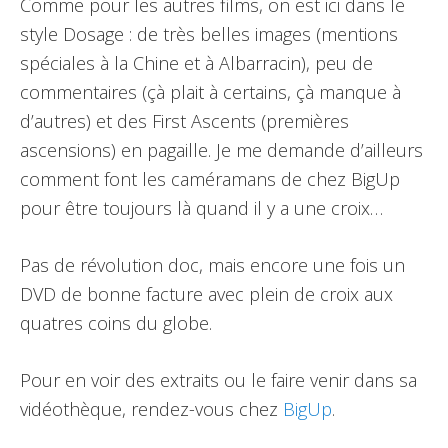
Comme pour les autres films, on est ici dans le
style Dosage : de très belles images (mentions
spéciales à la Chine et à Albarracin), peu de
commentaires (çà plait à certains, çà manque à
d’autres) et des First Ascents (premières
ascensions) en pagaille. Je me demande d’ailleurs
comment font les caméramans de chez BigUp
pour être toujours là quand il y a une croix…
Pas de révolution doc, mais encore une fois un
DVD de bonne facture avec plein de croix aux
quatres coins du globe.
Pour en voir des extraits ou le faire venir dans sa
vidéothèque, rendez-vous chez
BigUp
.