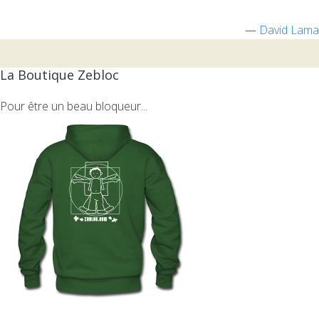
—
David Lama
La Boutique Zebloc
Pour être un beau bloqueur...