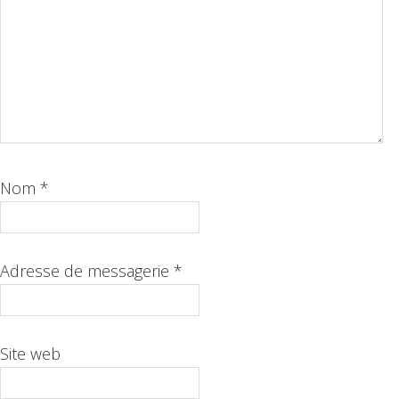
Nom
*
Adresse de messagerie
*
Site web