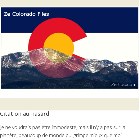
Citation au hasard
Je ne voudrais pas être immodeste, mais il n’y a pas sur la
planète, beaucoup de monde qui grimpe mieux que moi.