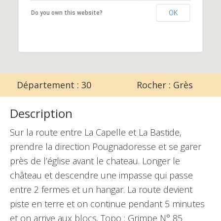
OK
Do you own this website?
Département : 30
Rocher : Grès
Description
Sur la route entre La Capelle et La Bastide,
prendre la direction Pougnadoresse et se garer
près de l’église avant le chateau. Longer le
château et descendre une impasse qui passe
entre 2 fermes et un hangar. La route devient
piste en terre et on continue pendant 5 minutes
et on arrive aux blocs. Topo : Grimpe N° 85