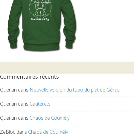
Commentaires récents
Quentin
dans
Nouvelle version du topo du plat de Gérac
Quentin
dans
Cauterets
Quentin
dans
Chaos de Coumély
ZeBloc
dans
Chaos de Coumély