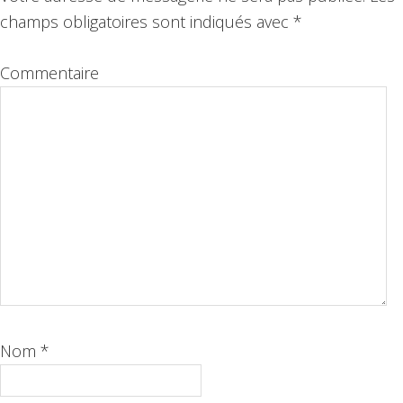
lecteur
champs obligatoires sont indiqués avec
*
Commentaire
Nom
*