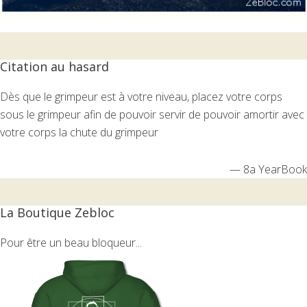
Citation au hasard
Dès que le grimpeur est à votre niveau, placez votre corps
sous le grimpeur afin de pouvoir servir de pouvoir amortir avec
votre corps la chute du grimpeur
—
8a YearBook
La Boutique Zebloc
Pour être un beau bloqueur...