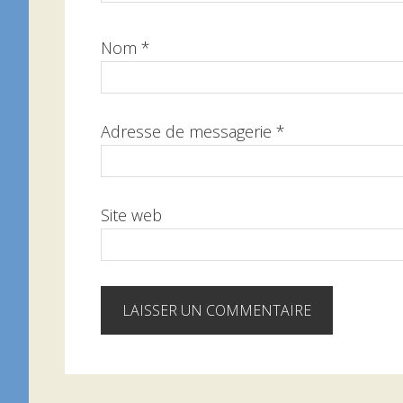
Nom
*
Adresse de messagerie
*
Site web