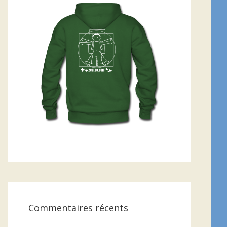
Commentaires récents