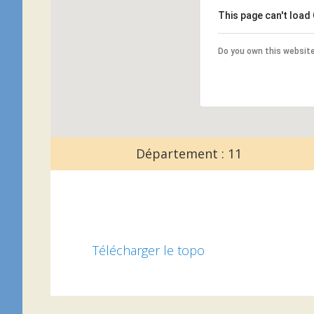
This page can't load
Do you own this websit
Département : 11
Télécharger le topo