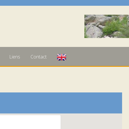
Liens
Contact