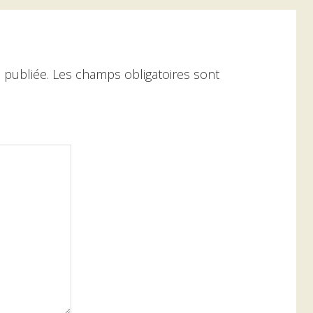
 publiée.
Les champs obligatoires sont