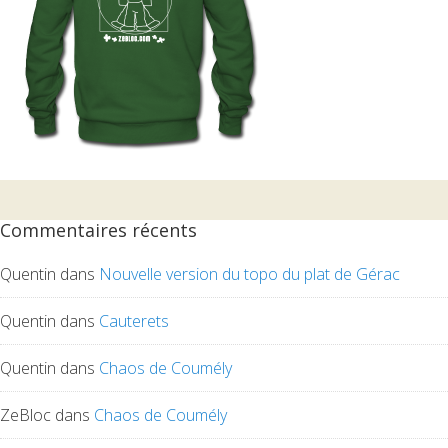
Commentaires récents
Quentin
dans
Nouvelle version du topo du plat de Gérac
Quentin
dans
Cauterets
Quentin
dans
Chaos de Coumély
ZeBloc
dans
Chaos de Coumély