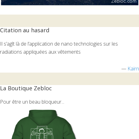
Citation au hasard
Il s’agît là de l’application de nano technologies sur les
radiations appliquées aux vêtements
—
Kairn
La Boutique Zebloc
Pour être un beau bloqueur...