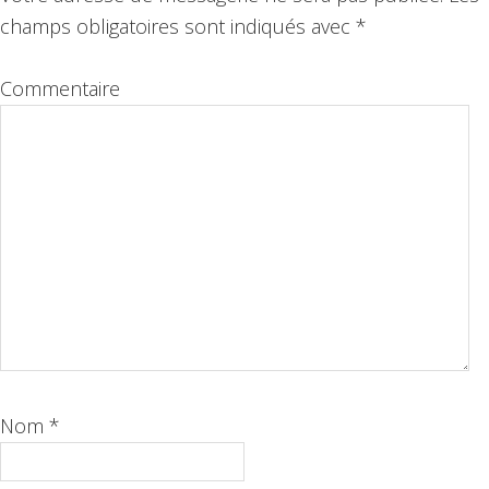
lecteur
champs obligatoires sont indiqués avec
*
Commentaire
Nom
*