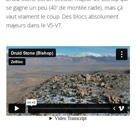
se gagne un peu (40′ de montée raide), mais çà
vaut vraiment le coup. Des blocs absolument
majeurs dans le V5-V7.