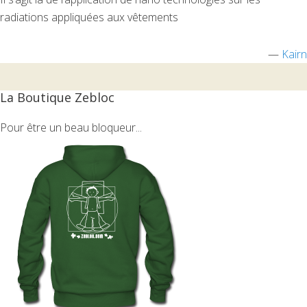
radiations appliquées aux vêtements
—
Kairn
La Boutique Zebloc
Pour être un beau bloqueur...