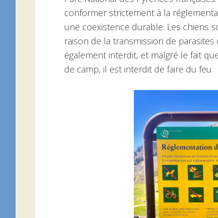
conformer strictement à la réglementa
une coexistence durable. Les chiens so
raison de la transmission de parasite
également interdit, et malgré le fait 
de camp, il est interdit de faire du feu.