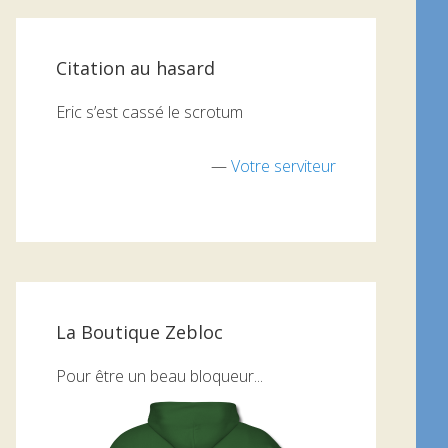
Citation au hasard
Eric s’est cassé le scrotum
—
Votre serviteur
La Boutique Zebloc
Pour être un beau bloqueur...