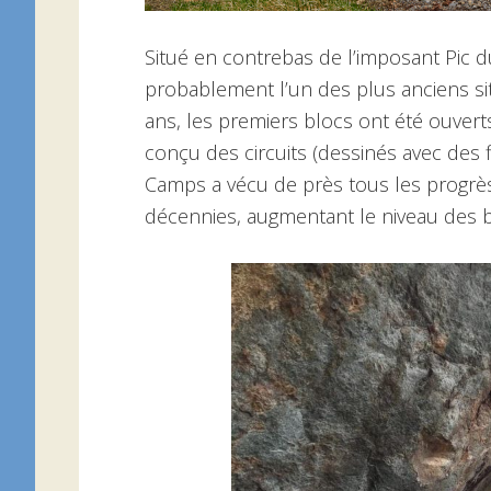
Situé en contrebas de l’imposant Pic 
probablement l’un des plus anciens sit
ans, les premiers blocs ont été ouver
conçu des circuits (dessinés avec des 
Camps a vécu de près tous les progrès
décennies, augmentant le niveau des b