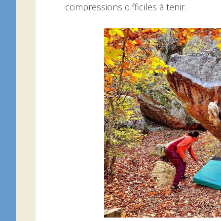
compressions difficiles à tenir.