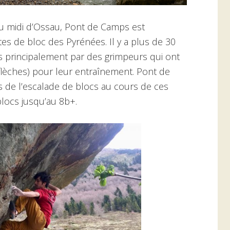
du midi d’Ossau, Pont de Camps est
es de bloc des Pyrénées. Il y a plus de 30
ts principalement par des grimpeurs qui ont
flèches) pour leur entraînement. Pont de
 de l’escalade de blocs au cours de ces
locs jusqu’au 8b+.