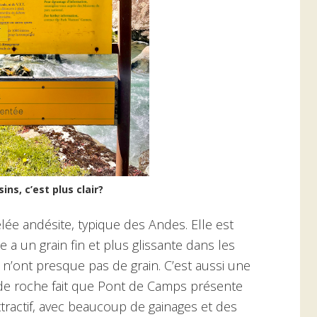
ns, c’est plus clair?
lée andésite, typique des Andes. Elle est
 a un grain fin et plus glissante dans les
 n’ont presque pas de grain. C’est aussi une
 de roche fait que Pont de Camps présente
attractif, avec beaucoup de gainages et des