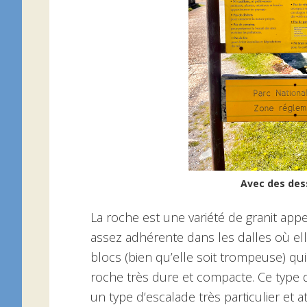
Avec des dessi
La roche est une variété de granit appe
assez adhérente dans les dalles où elle
blocs (bien qu’elle soit trompeuse) qui
roche très dure et compacte. Ce type
un type d’escalade très particulier et 